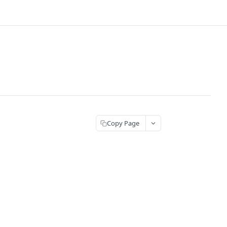
Copy Page