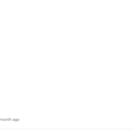
 month ago